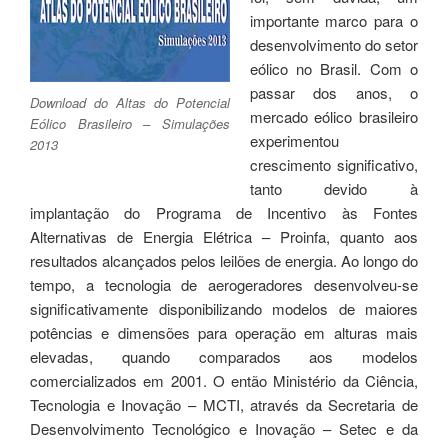
importante marco para o
desenvolvimento do setor
eólico no Brasil. Com o
passar dos anos, o
Download do Altas do Potencial
mercado eólico brasileiro
Eólico Brasileiro – Simulações
experimentou
2013
crescimento significativo,
tanto devido à
implantação do Programa de Incentivo às Fontes
Alternativas de Energia Elétrica – Proinfa, quanto aos
resultados alcançados pelos leilões de energia. Ao longo do
tempo, a tecnologia de aerogeradores desenvolveu-se
significativamente disponibilizando modelos de maiores
potências e dimensões para operação em alturas mais
elevadas, quando comparados aos modelos
comercializados em 2001. O então Ministério da Ciência,
Tecnologia e Inovação – MCTI, através da Secretaria de
Desenvolvimento Tecnológico e Inovação – Setec e da