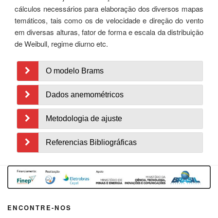
cálculos necessários para elaboração dos diversos mapas
temáticos, tais como os de velocidade e direção do vento
em diversas alturas, fator de forma e escala da distribuição
de Weibull, regime diurno etc.
O modelo Brams
Dados anemométricos
Metodologia de ajuste
Referencias Bibliográficas
ENCONTRE-NOS